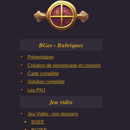
BGee - Rubriques
Présentation
Création de personnage et conseils
Carte complète
Solution complète
Les PNJ
Jeu vidéo
Jeu Vidéo : nos dossiers
BGEE