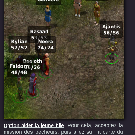
. Pour cela, acceptez la
Option aider la jeune fille
mission des pêcheurs, puis allez sur la carte du