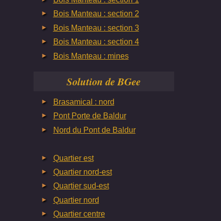
Bois Manteau : section 2
Bois Manteau : section 3
Bois Manteau : section 4
Bois Manteau : mines
Solution de BGee
Brasamical : nord
Pont Porte de Baldur
Nord du Pont de Baldur
Quartier est
Quartier nord-est
Quartier sud-est
Quartier nord
Quartier centre