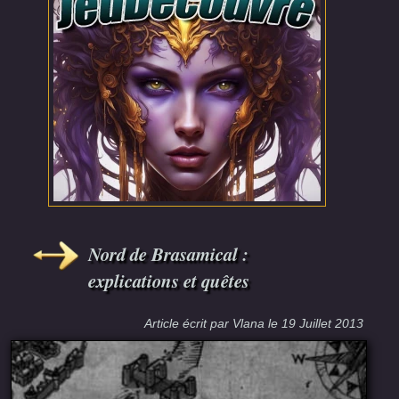
Nord de Brasamical :
explications et quêtes
Article écrit par
Vlana
le
19 Juillet 2013