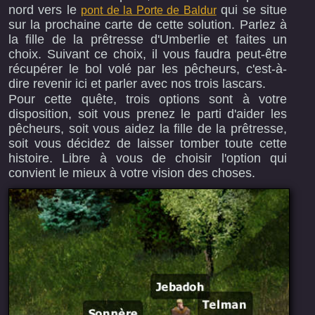
nord vers le
qui se situe
pont de la Porte de Baldur
sur la prochaine carte de cette solution. Parlez à
la fille de la prêtresse d'Umberlie et faites un
choix. Suivant ce choix, il vous faudra peut-être
récupérer le bol volé par les pêcheurs, c'est-à-
dire revenir ici et parler avec nos trois lascars.
Pour cette quête, trois options sont à votre
disposition, soit vous prenez le parti d'aider les
pêcheurs, soit vous aidez la fille de la prêtresse,
soit vous décidez de laisser tomber toute cette
histoire. Libre à vous de choisir l'option qui
convient le mieux à votre vision des choses.