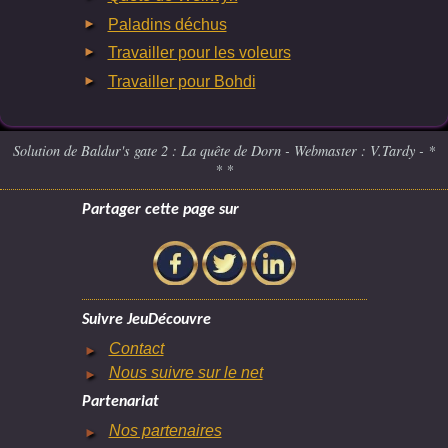
Paladins déchus
Travailler pour les voleurs
Travailler pour Bohdi
Solution de Baldur's gate 2 : La quête de Dorn - Webmaster : V.Tardy - *
* *
Partager cette page sur
Suivre JeuDécouvre
Contact
Nous suivre sur le net
Partenariat
Nos partenaires