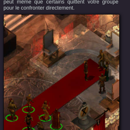
peut même que certains quittent votre groupe
pour le confronter directement.