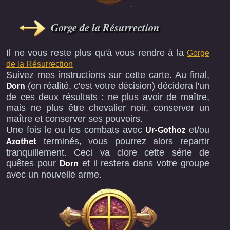
Gorge de la Résurrection
Il ne vous reste plus qu'à vous rendre à la
Gorge
de la Résurrection
Suivez mes instructions sur cette carte. Au final,
(en réalité, c'est votre décision) décidera l'un
Dorn
de ces deux résultats : ne plus avoir de maître,
mais ne plus être chevalier noir, conserver un
maître et conserver ses pouvoirs.
Une fois le ou les combats avec
et/ou
Ur-Gothoz
terminés, vous pourrez alors repartir
Azothet
tranquillement. Ceci va clore cette série de
quêtes pour
et il restera dans votre groupe
Dorn
avec un nouvelle arme.