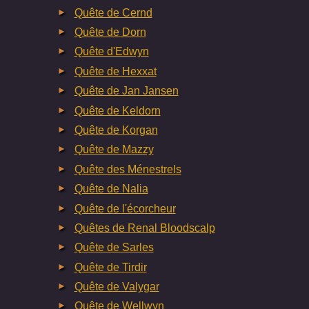
Quête de Cernd
Quête de Dorn
Quête d'Edwyn
Quête de Hexxat
Quête de Jan Jansen
Quête de Keldorn
Quête de Korgan
Quête de Mazzy
Quête des Ménestrels
Quête de Nalia
Quête de l'écorcheur
Quêtes de Renal Bloodscalp
Quête de Sarles
Quête de Tirdir
Quête de Valygar
Quête de Wellwyn