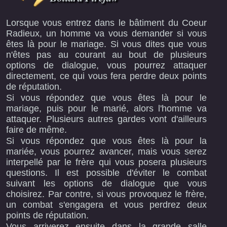
Lorsque vous entrez dans le bâtiment du Coeur
Radieux, un homme va vous demander si vous
êtes là pour le mariage. Si vous dites que vous
n'êtes pas au courant au bout de plusieurs
options de dialogue, vous pourrez attaquer
directement, ce qui vous fera perdre deux points
de réputation.
Si vous répondez que vous êtes là pour le
mariage, puis pour le marié, alors l'homme va
attaquer. Plusieurs autres gardes vont d'ailleurs
faire de même.
Si vous répondez que vous êtes là pour la
mariée, vous pourrez avancer, mais vous serez
interpellé par le frère qui vous posera plusieurs
questions. Il est possible d'éviter le combat
suivant les options de dialogue que vous
choisirez. Par contre, si vous provoquez le frère,
un combat s'engagera et vous perdrez deux
points de réputation.
Vous arriverez ensuite dans la grande salle