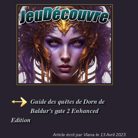
Guide des quêtes de Dorn de
Baldur's gate 2 Enhanced
Edition
Article écrit par
Vlana
le
13 Avril 2023