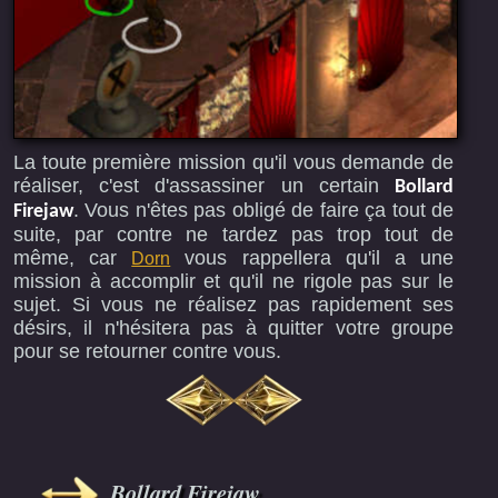
La toute première mission qu'il vous demande de
réaliser, c'est d'assassiner un certain
Bollard
. Vous n'êtes pas obligé de faire ça tout de
Firejaw
suite, par contre ne tardez pas trop tout de
même, car
vous rappellera qu'il a une
Dorn
mission à accomplir et qu'il ne rigole pas sur le
sujet. Si vous ne réalisez pas rapidement ses
désirs, il n'hésitera pas à quitter votre groupe
pour se retourner contre vous.
Bollard Firejaw