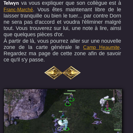
va vous expliquer que son collègue est à
Telwyn
. Vous êtes maintenant libre de le
Franc-Marché
laisser tranquille ou bien le tuer... par contre Dorn
ne sera pas d'accord et voudra l'éliminer malgré
tout. Vous trouverez sur lui, une note à lire, ainsi
que quelques pièces d'or.
À partir de là, vous pourrez aller sur une nouvelle
zone de la carte générale le
.
Camp Heaumite
Regardez ma page de cette zone afin de savoir
ce qu'il s'y passe.