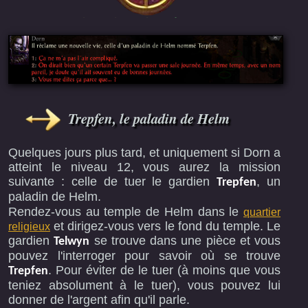
Trepfen, le paladin de Helm
Quelques jours plus tard, et uniquement si Dorn a
atteint le niveau 12, vous aurez la mission
suivante : celle de tuer le gardien
, un
Trepfen
paladin de Helm.
Rendez-vous au temple de Helm dans le
quartier
et dirigez-vous vers le fond du temple. Le
religieux
gardien
se trouve dans une pièce et vous
Telwyn
pouvez l'interroger pour savoir où se trouve
. Pour éviter de le tuer (à moins que vous
Trepfen
teniez absolument à le tuer), vous pouvez lui
donner de l'argent afin qu'il parle.