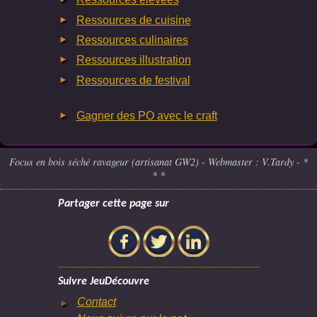
Ressources de cuisine
Ressources culinaires
Ressources illustration
Ressources de festival
Gagner des PO avec le craft
Focus en bois séché ravageur (artisanat GW2) - Webmaster : V.Tardy - *
* *
Partager cette page sur
Suivre JeuDécouvre
Contact