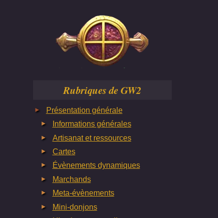
Rubriques de GW2
Présentation générale
Informations générales
Artisanat et ressources
Cartes
Évènements dynamiques
Marchands
Meta-évènements
Mini-donjons