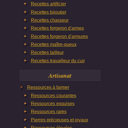
Recettes artificier
Recettes bijoutier
Recettes chasseur
Recettes forgeron d'armes
Recettes forgeron d'armures
Recettes maître-queux
Recettes tailleur
Recettes travailleur du cuir
Artisanat
Ressources à farmer
Ressources courantes
Ressources exquises
Ressources rares
Pierres précieuses et joyaux
Ressources élevées