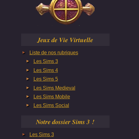
Jeux de Vie Virtuelle
Liste de nos rubriques
Les Sims 3
Les Sims 4
Les Sims 5
Les Sims Medieval
Les Sims Mobile
Les Sims Social
Notre dossier Sims 3 !
Les Sims 3