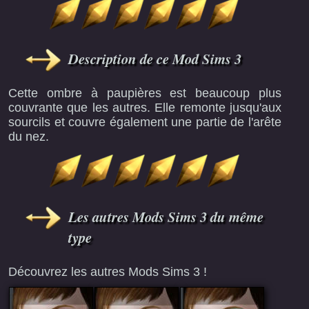
Description de ce Mod Sims 3
Cette ombre à paupières est beaucoup plus
couvrante que les autres. Elle remonte jusqu'aux
sourcils et couvre également une partie de l'arête
du nez.
Les autres Mods Sims 3 du même
type
Découvrez les autres Mods Sims 3 !